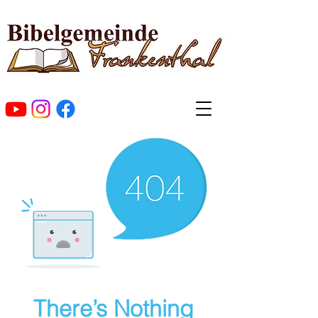
There’s Nothing